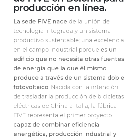
producción en línea.
La sede FIVE nace
de la unión de
tecnología integrada y un sistema
productivo sustentable; una excelencia
en el campo industrial porque
es un
edificio que no necesita otras fuentes
de energía que la que él mismo
produce a través de un sistema doble
fotovoltaico
. Nacida con la intención
de trasladar la producción de bicicletas
eléctricas de China a Italia, la fábrica
FIVE representa el primer proyecto
capaz de combinar eficiencia
energética, producción industrial y