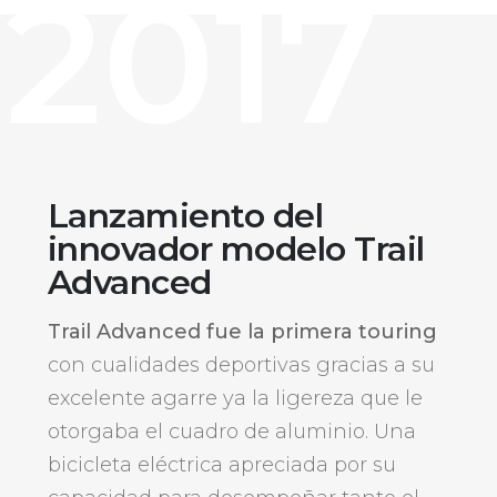
2017
Lanzamiento del
innovador modelo Trail
Advanced
Trail Advanced fue la primera touring
con cualidades deportivas gracias a su
excelente agarre ya la ligereza que le
otorgaba el cuadro de aluminio. Una
bicicleta eléctrica apreciada por su