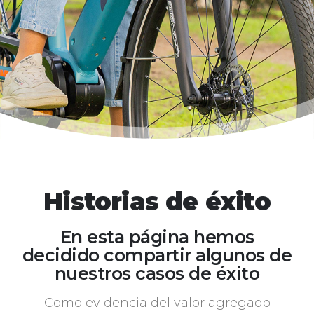
Historias de éxito
En esta página hemos
decidido compartir algunos de
nuestros casos de éxito
Como evidencia del valor agregado