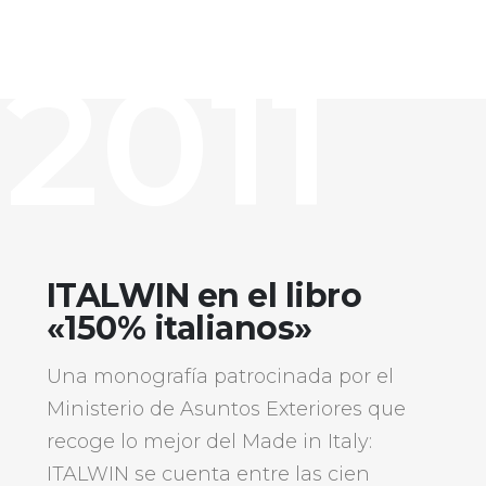
2011
ITALWIN en el libro
«150% italianos»
Una monografía patrocinada por el
Ministerio de Asuntos Exteriores que
recoge lo mejor del Made in Italy:
ITALWIN se cuenta entre las cien