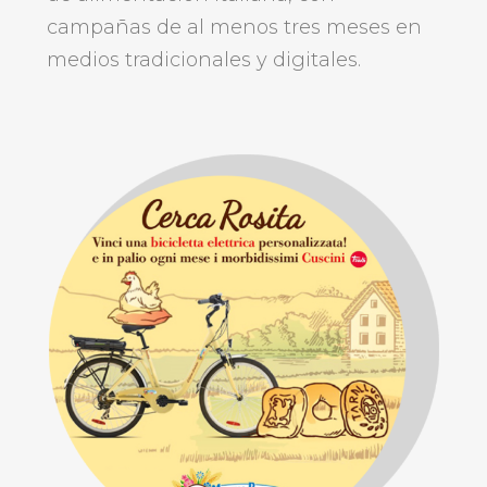
campañas de al menos tres meses en
medios tradicionales y digitales.