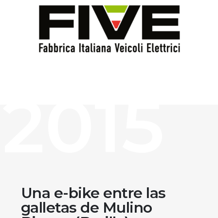
2015
Una e-bike entre las
galletas de Mulino