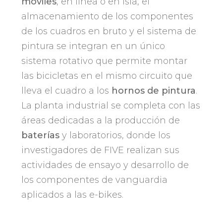
móviles
, en línea o en isla, el
almacenamiento de los componentes
de los cuadros en bruto y el sistema de
pintura se integran en un único
sistema rotativo que permite montar
las bicicletas en el mismo circuito que
lleva el cuadro a los
hornos de pintura
.
La planta industrial se completa con las
áreas dedicadas a la producción de
baterías
y laboratorios, donde los
investigadores de FIVE realizan sus
actividades de ensayo y desarrollo de
los componentes de vanguardia
aplicados a las e-bikes.