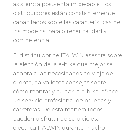
asistencia postventa impecable. Los
distribuidores están constantemente
capacitados sobre las características de
los modelos, para ofrecer calidad y
competencia.
El distribuidor de ITALWIN asesora sobre
la elección de la e-bike que mejor se
adapta a las necesidades de viaje del
cliente, da valiosos consejos sobre
cómo montar y cuidar la e-bike, ofrece
un servicio profesional de pruebas y
carreteras. De esta manera todos
pueden disfrutar de su bicicleta
eléctrica ITALWIN durante mucho