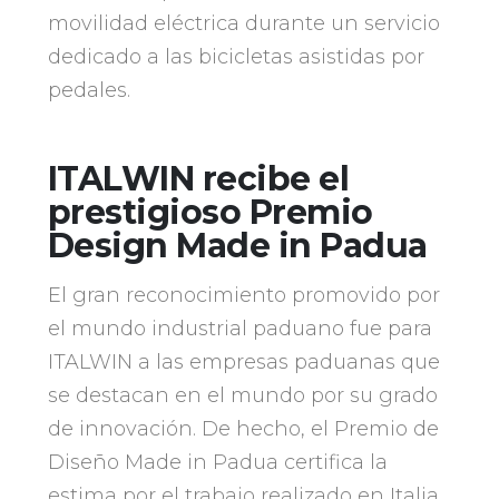
movilidad eléctrica durante un servicio
dedicado a las bicicletas asistidas por
pedales.
ITALWIN recibe el
prestigioso Premio
Design Made in Padua
El gran reconocimiento promovido por
el mundo industrial paduano fue para
ITALWIN a las empresas paduanas que
se destacan en el mundo por su grado
de innovación. De hecho, el Premio de
Diseño Made in Padua certifica la
estima por el trabajo realizado en Italia