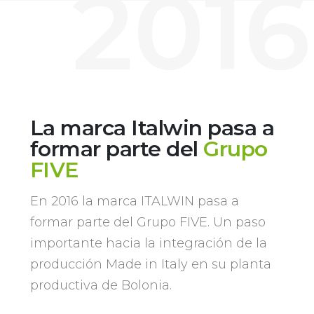
2016
La marca Italwin pasa a
formar parte del
Grupo
FIVE
En 2016 la marca ITALWIN pasa a
formar parte del Grupo FIVE. Un paso
importante hacia la integración de la
producción Made in Italy en su planta
productiva de Bolonia.