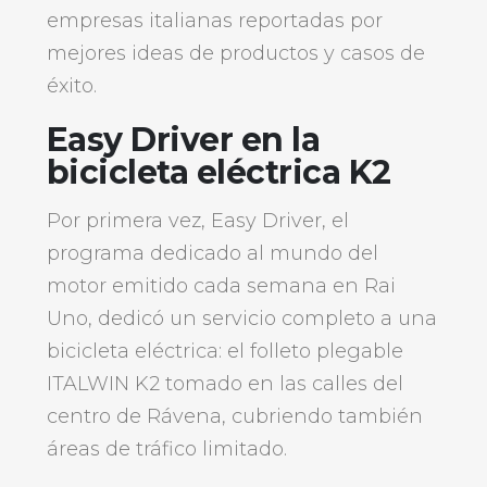
empresas italianas reportadas por
mejores ideas de productos y casos de
éxito.
Easy Driver en la
bicicleta eléctrica K2
Por primera vez, Easy Driver, el
programa dedicado al mundo del
motor emitido cada semana en Rai
Uno, dedicó un servicio completo a una
bicicleta eléctrica: el folleto plegable
ITALWIN K2 tomado en las calles del
centro de Rávena, cubriendo también
áreas de tráfico limitado.