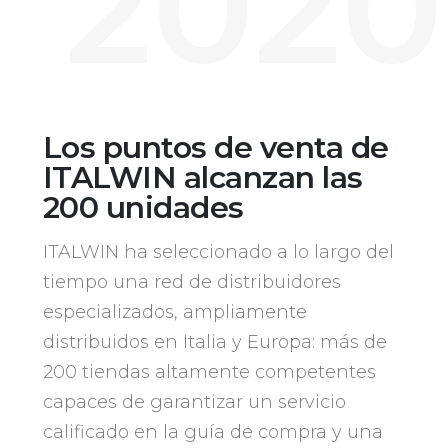
2020
Los puntos de venta de
ITALWIN alcanzan las
200 unidades
ITALWIN ha seleccionado a lo largo del
tiempo una red de distribuidores
especializados, ampliamente
distribuidos en Italia y Europa: más de
200 tiendas altamente competentes
capaces de garantizar un servicio
calificado en la guía de compra y una