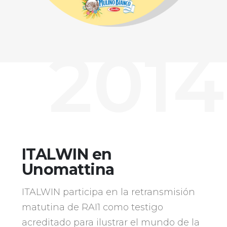
2014
ITALWIN en
Unomattina
ITALWIN participa en la retransmisión
matutina de RAI1 como testigo
acreditado para ilustrar el mundo de la