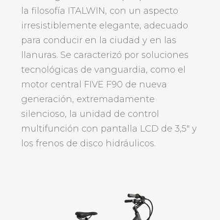
la filosofía ITALWIN, con un aspecto
irresistiblemente elegante, adecuado
para conducir en la ciudad y en las
llanuras. Se caracterizó por soluciones
tecnológicas de vanguardia, como el
motor central FIVE F90 de nueva
generación, extremadamente
silencioso, la unidad de control
multifunción con pantalla LCD de 3,5″ y
los frenos de disco hidráulicos.