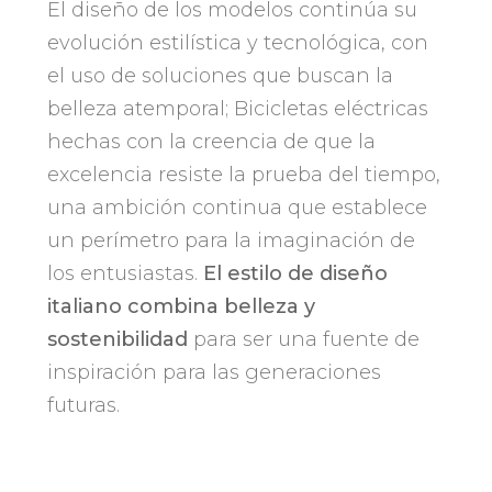
El diseño de los modelos continúa su
evolución estilística y tecnológica, con
el uso de soluciones que buscan la
belleza atemporal; Bicicletas eléctricas
hechas con la creencia de que la
excelencia resiste la prueba del tiempo,
una ambición continua que establece
un perímetro para la imaginación de
los entusiastas.
El estilo de diseño
italiano combina belleza y
sostenibilidad
para ser una fuente de
inspiración para las generaciones
futuras.