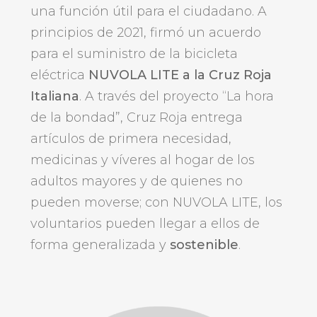
una función útil para el ciudadano. A
principios de 2021, firmó un acuerdo
para el suministro de la bicicleta
eléctrica
NUVOLA LITE a la Cruz Roja
Italiana
. A través del proyecto “La hora
de la bondad”, Cruz Roja entrega
artículos de primera necesidad,
medicinas y víveres al hogar de los
adultos mayores y de quienes no
pueden moverse; con NUVOLA LITE, los
voluntarios pueden llegar a ellos de
forma generalizada y
sostenible
.