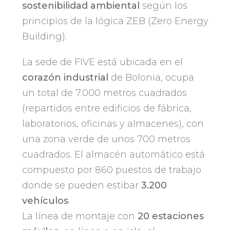
sostenibilidad ambiental
según los
principios de la lógica ZEB (Zero Energy
Building).
La sede de FIVE está ubicada en el
corazón industrial
de Bolonia, ocupa
un total de 7.000 metros cuadrados
(repartidos entre edificios de fábrica,
laboratorios, oficinas y almacenes), con
una zona verde de unos 700 metros
cuadrados. El almacén automático está
compuesto por 860 puestos de trabajo
donde se pueden estibar
3.200
vehículos
.
La línea de montaje con
20 estaciones