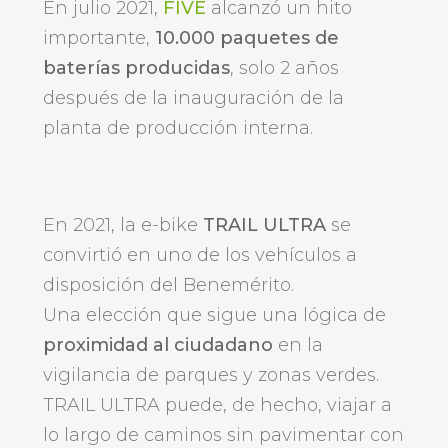
En julio 2021,
FIVE
alcanzó un hito
importante,
10.000 paquetes de
baterías producidas
, solo 2 años
después de la inauguración de la
planta de producción interna.
En 2021, la e-bike
TRAIL ULTRA
se
convirtió en uno de los vehículos a
disposición del Benemérito.
Una elección que sigue una lógica de
proximidad al ciudadano
en la
vigilancia de parques y zonas verdes.
TRAIL ULTRA puede, de hecho, viajar a
lo largo de caminos sin pavimentar con