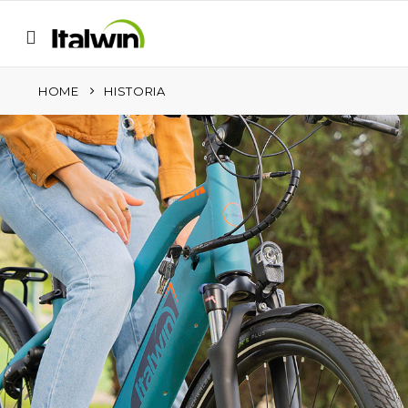
HOME
HISTORIA