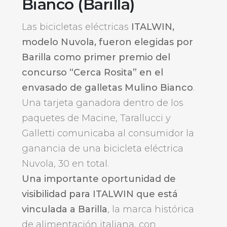
Bianco (Barilla)
Las bicicletas eléctricas
ITALWIN,
modelo Nuvola, fueron elegidas por
Barilla como primer premio del
concurso “Cerca Rosita” en el
envasado de galletas Mulino Bianco
.
Una tarjeta ganadora dentro de los
paquetes de Macine, Tarallucci y
Galletti comunicaba al consumidor la
ganancia de una bicicleta eléctrica
Nuvola, 30 en total.
Una importante oportunidad de
visibilidad para ITALWIN que está
vinculada a Barilla
, la marca histórica
de alimentación italiana, con