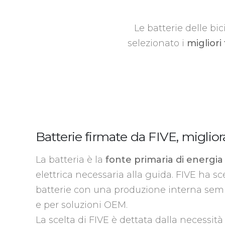
Le batterie delle bi
selezionato i
migliori 
Batterie firmate da FIVE, miglior
La batteria è la
fonte primaria di energia
elettrica necessaria alla guida. FIVE ha sc
batterie con una produzione interna semi-
e per soluzioni OEM.
La scelta di FIVE è dettata dalla necessità