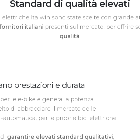
Standard di qualità elevati
ci elettriche Italwin sono state scelte con grande 
fornitori italiani
presenti sul mercato, per offrire s
qualità
.
ano prestazioni e durata
per le e-bike e genera la potenza
elto di abbracciare il mercato delle
automatica, per le proprie bici elettriche
 di
garantire elevati standard qualitativi
,