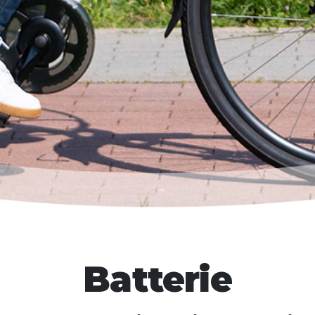
Batterie