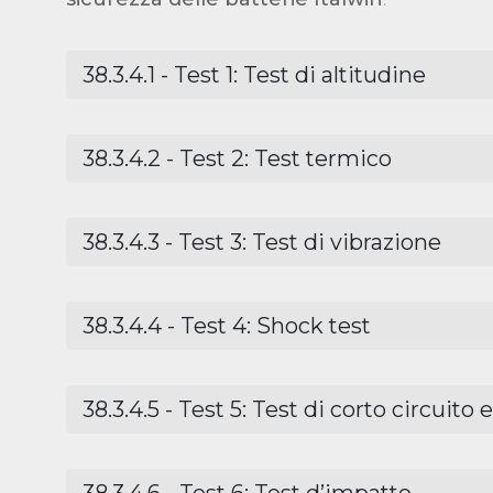
38.3.4.1 - Test 1: Test di altitudine
38.3.4.2 - Test 2: Test termico
38.3.4.3 - Test 3: Test di vibrazione
38.3.4.4 - Test 4: Shock test
38.3.4.5 - Test 5: Test di corto circuito