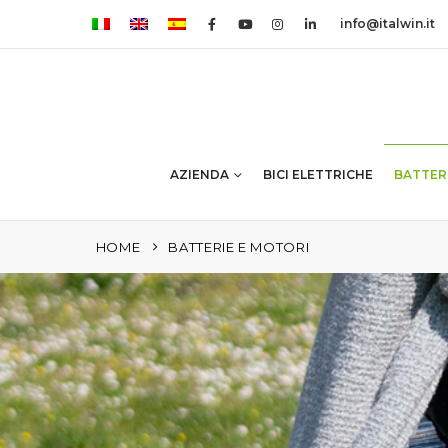
info@italwin.it
AZIENDA
BICI ELETTRICHE
BATTER
HOME
BATTERIE E MOTORI