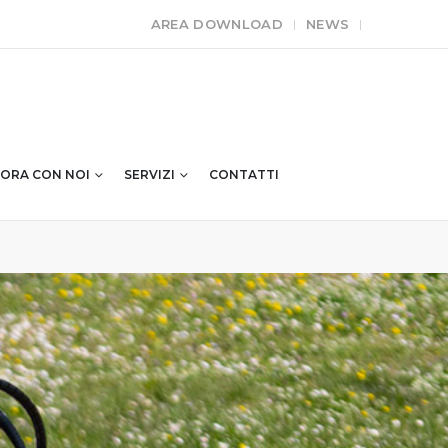
AREA DOWNLOAD
NEWS
ORA CON NOI
SERVIZI
CONTATTI