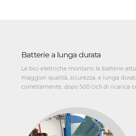
Batterie a lunga durata
Le bici elettriche montano le batterie at
maggiori qualità, sicurezza, e lunga durata
correttamente, dopo 500 cicli di ricarica