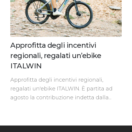
Approfitta degli incentivi
regionali, regalati un’ebike
ITALWIN
Approfitta degli incentivi regionali,
regalati un'ebike ITALWIN. È partita ad
agosto la contribuzione indetta dalla...