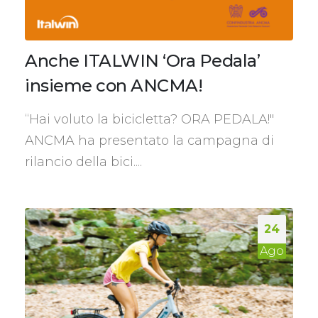
Anche ITALWIN ‘Ora Pedala’
insieme con ANCMA!
“Hai voluto la bicicletta? ORA PEDALA!"
ANCMA ha presentato la campagna di
rilancio della bici....
24
Ago