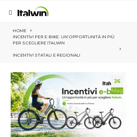
HOME
INCENTIVI PER E-BIKE: UN’OPPORTUNITÀ IN PIÙ
PER SCEGLIERE ITALWIN
INCENTIVI STATALI E REGIONALI
26
Mag