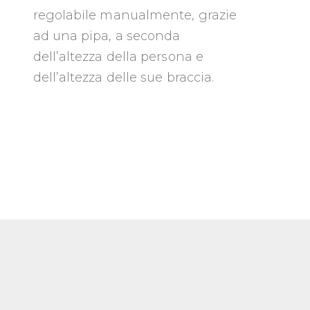
regolabile manualmente, grazie
ad una pipa, a seconda
dell’altezza della persona e
dell’altezza delle sue braccia.