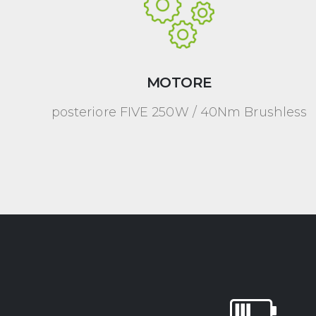
MOTORE
posteriore FIVE 250W / 40Nm Brushless