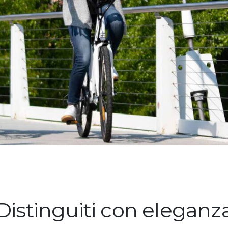
Distinguiti con eleganz