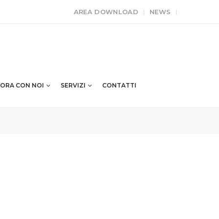
AREA DOWNLOAD
NEWS
ORA CON NOI
SERVIZI
CONTATTI