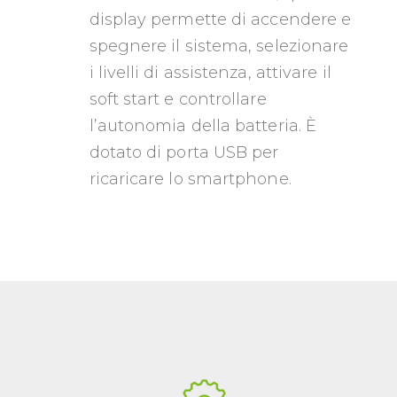
display permette di accendere e
spegnere il sistema, selezionare
i livelli di assistenza, attivare il
soft start e controllare
l’autonomia della batteria. È
dotato di porta USB per
ricaricare lo smartphone.