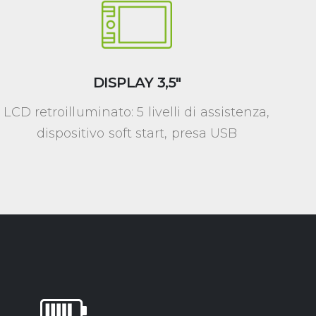
DISPLAY 3,5″
LCD retroilluminato: 5 livelli di assistenza,
dispositivo soft start, presa USB