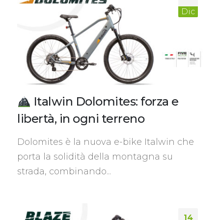
Dic
Italwin Dolomites: forza e
libertà, in ogni terreno
Dolomites è la nuova e-bike Italwin che
porta la solidità della montagna su
strada, combinando...
14