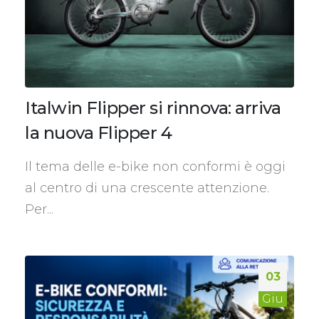
Italwin Flipper si rinnova: arriva
la nuova Flipper 4
Il tema delle e-bike non conformi è oggi
al centro di una crescente attenzione.
Per...
03
Giu