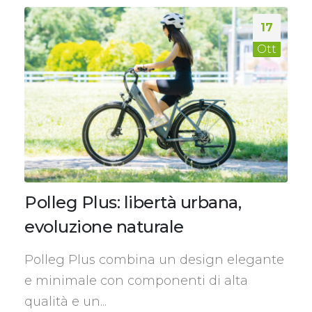
17
Ott
Polleg Plus: libertà urbana,
evoluzione naturale
Polleg Plus combina un design elegante
e minimale con componenti di alta
qualità e un...