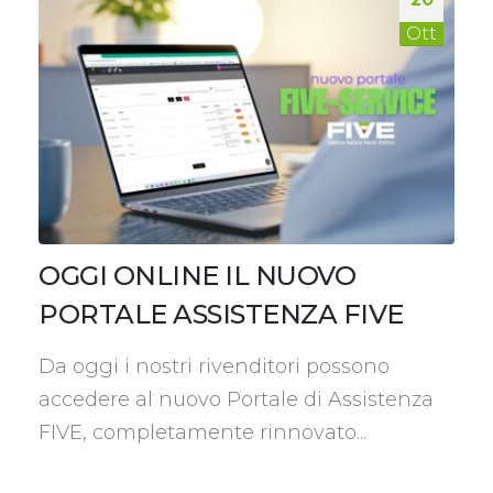
Ott
OGGI ONLINE IL NUOVO
PORTALE ASSISTENZA FIVE
Da oggi i nostri rivenditori possono
accedere al nuovo Portale di Assistenza
FIVE, completamente rinnovato...