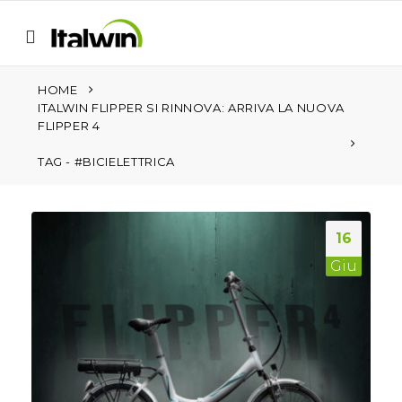
HOME
ITALWIN FLIPPER SI RINNOVA: ARRIVA LA NUOVA
FLIPPER 4
TAG -
#BICIELETTRICA
16
Giu