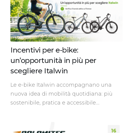
Incentivi per e-bike:
un’opportunità in più per
scegliere Italwin
Le e-bike Italwin accompagnano una
nuova idea di mobilità quotidiana: più
sostenibile, pratica e accessibile....
16