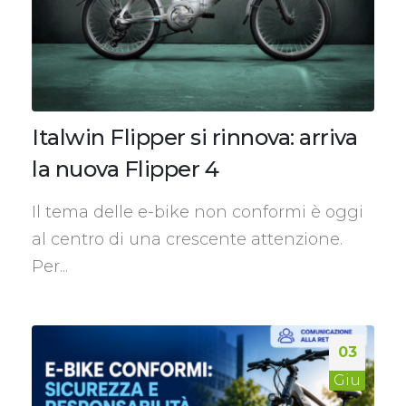
Italwin Flipper si rinnova: arriva
la nuova Flipper 4
Il tema delle e-bike non conformi è oggi
al centro di una crescente attenzione.
Per...
03
Giu