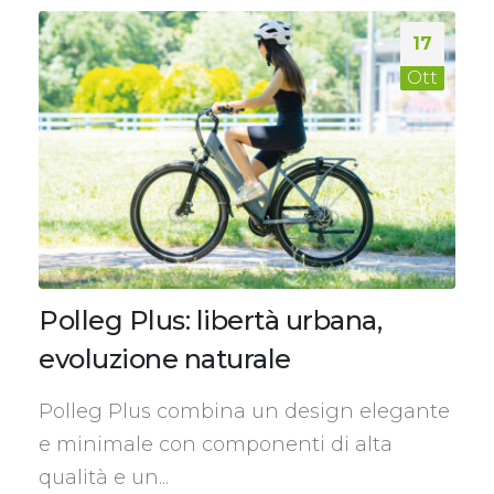
17
Ott
Polleg Plus: libertà urbana,
evoluzione naturale
Polleg Plus combina un design elegante
e minimale con componenti di alta
qualità e un...