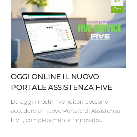
Ott
OGGI ONLINE IL NUOVO
PORTALE ASSISTENZA FIVE
Da oggi i nostri rivenditori possono
accedere al nuovo Portale di Assistenza
FIVE, completamente rinnovato...