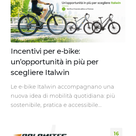
Incentivi per e-bike:
un’opportunità in più per
scegliere Italwin
Le e-bike Italwin accompagnano una
nuova idea di mobilità quotidiana: più
sostenibile, pratica e accessibile....
16