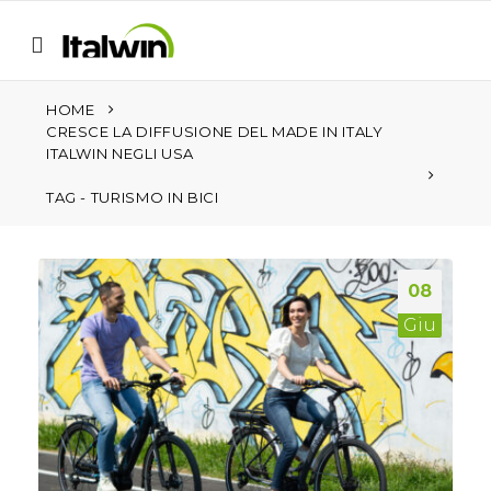
HOME
CRESCE LA DIFFUSIONE DEL MADE IN ITALY
ITALWIN NEGLI USA
TAG -
TURISMO IN BICI
08
Giu