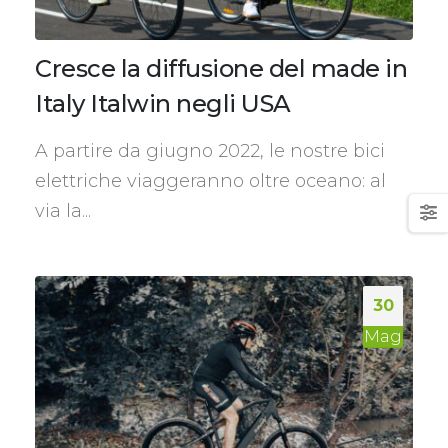
Cresce la diffusione del made in
Italy Italwin negli USA
A partire da giugno 2022, le nostre bici
elettriche viaggeranno oltre oceano: al
via la...
30
Mag