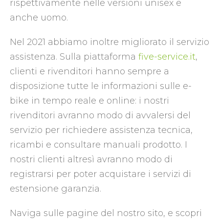
rispettivamente nelle versioni unisex e
anche uomo.
Nel 2021 abbiamo inoltre migliorato il servizio
assistenza. Sulla piattaforma
five-service.it
,
clienti e rivenditori hanno sempre a
disposizione tutte le informazioni sulle e-
bike in tempo reale e online: i nostri
rivenditori avranno modo di avvalersi del
servizio per richiedere assistenza tecnica,
ricambi e consultare manuali prodotto. I
nostri clienti altresì avranno modo di
registrarsi per poter acquistare i servizi di
estensione garanzia.
Naviga sulle pagine del nostro sito, e scopri