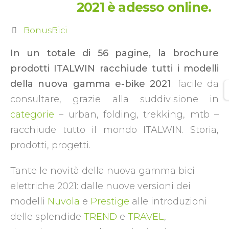
2021 è adesso online.
BonusBici
In un totale di 56 pagine, la brochure
prodotti ITALWIN racchiude tutti i modelli
della nuova gamma e-bike 2021
: facile da
consultare, grazie alla suddivisione in
categorie
– urban, folding, trekking, mtb –
racchiude tutto il mondo ITALWIN. Storia,
prodotti, progetti.
Tante le novità della nuova gamma bici
elettriche 2021: dalle nuove versioni dei
modelli
Nuvola
e
Prestige
alle introduzioni
delle splendide
TREND
e
TRAVEL
,