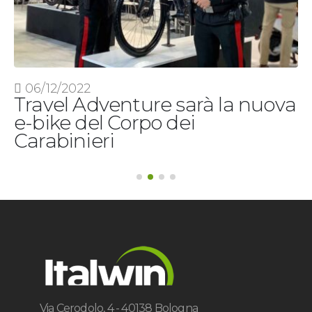
06/12/2022
Travel Adventure sarà la nuova
e-bike del Corpo dei
Carabinieri
Via Cerodolo, 4 - 40138 Bologna