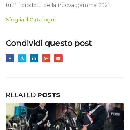
tutti i prodotti della nuova gamma 2021!
Sfoglia il Catalogo!
Condividi questo post
RELATED
POSTS