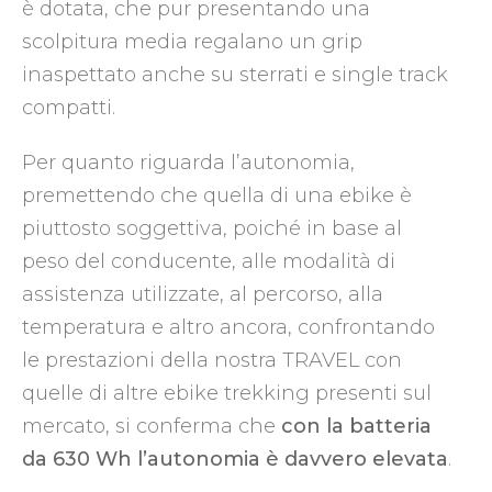
è dotata, che pur presentando una
scolpitura media regalano un grip
inaspettato anche su sterrati e single track
compatti.
Per quanto riguarda l’autonomia,
premettendo che quella di una ebike è
piuttosto soggettiva, poiché in base al
peso del conducente, alle modalità di
assistenza utilizzate, al percorso, alla
temperatura e altro ancora, confrontando
le prestazioni della nostra TRAVEL con
quelle di altre ebike trekking presenti sul
mercato, si conferma che
con la batteria
da 630 Wh l’autonomia è davvero elevata
.