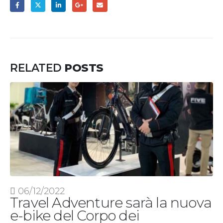
RELATED
POSTS
06/12/2022
Travel Adventure sarà la nuova
e-bike del Corpo dei