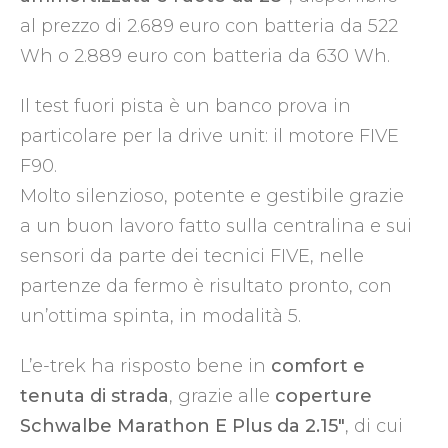
al prezzo di 2.689 euro con batteria da 522
Wh o 2.889 euro con batteria da 630 Wh.
Il test fuori pista è un banco prova in
particolare per la drive unit: il motore FIVE
F90.
Molto silenzioso, potente e gestibile grazie
a un buon lavoro fatto sulla centralina e sui
sensori da parte dei tecnici FIVE, nelle
partenze da fermo è risultato pronto, con
un’ottima spinta, in modalità 5.
L’e-trek ha risposto bene in
comfort e
tenuta di strada
, grazie alle
coperture
Schwalbe Marathon E Plus da 2.15″
, di cui