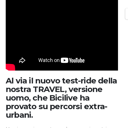
Al via il nuovo test-ride della
nostra TRAVEL, versione
uomo, che Bicilive ha
provato su percorsi extra-
urbani.