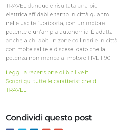
TRAVEL dunque è risultata una bici
elettrica affidabile tanto in città quanto
nelle uscite fuoriporta, con un motore
potente e un’ampia autonomia. È adatta
anche a chi abiti in zone collinari e in città
con molte salite e discese, dato che la
potenza non manca al motore FIVE F90.
Leggi la recensione di bicilive.it
.
Scopri qui tutte le caratteristiche di
TRAVEL
.
Condividi questo post